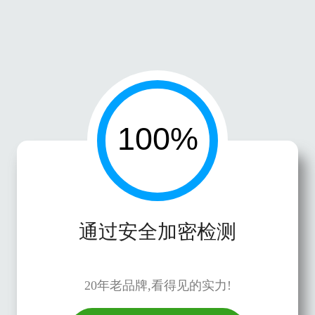
通过安全加密检测
20年老品牌,看得见的实力!