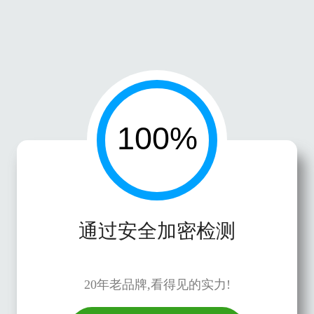
通过安全加密检测
20年老品牌,看得见的实力!